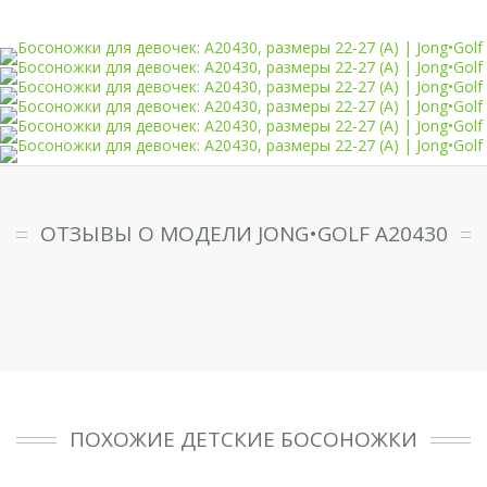
ОТЗЫВЫ О МОДЕЛИ JONG•GOLF A20430
ПОХОЖИЕ ДЕТСКИЕ БОСОНОЖКИ