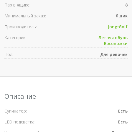
Пар в ящике:
8
Минимальный заказ:
Ящик
Производитель:
Jong•Golf
Категории:
Летняя обувь
Босоножки
Пол:
Для девочек
Описание
Супинатор:
Есть
LED подсветка:
Есть