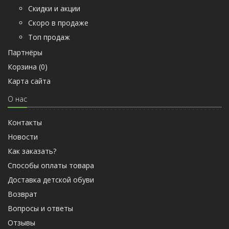
Скидки и акции
Скоро в продаже
Топ продаж
Партнёры
Корзина (
0
)
Карта сайта
О нас
Контакты
Новости
Как заказать?
Способы оплаты товара
Доставка детской обуви
Возврат
Вопросы и ответы
Отзывы