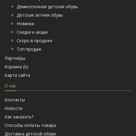
Демисезонная детская обувь
Детская летняя обувь
Новинки
Скидки и акции
Скоро в продаже
Топ продаж
Партнёры
Корзина (
0
)
Карта сайта
О нас
Контакты
Новости
Как заказать?
Способы оплаты товара
Доставка детской обуви