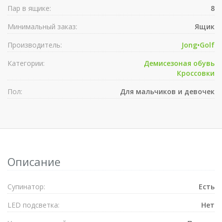
Пар в ящике:
8
Минимальный заказ:
Ящик
Производитель:
Jong•Golf
Категории:
Демисезоная обувь
Кроссовки
Пол:
Для мальчиков и девочек
Описание
Супинатор:
Есть
LED подсветка:
Нет