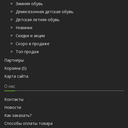
Зимняя обувь
Демисезонная детская обувь
Детская летняя обувь
Новинки
Скидки и акции
Скоро в продаже
Топ продаж
Партнёры
Корзина (
0
)
Карта сайта
О нас
Контакты
Новости
Как заказать?
Способы оплаты товара