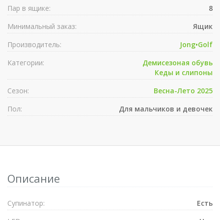
Пар в ящике:
8
Минимальный заказ:
Ящик
Производитель:
Jong•Golf
Категории:
Демисезоная обувь
Кеды и слипоны
Сезон:
Весна-Лето 2025
Пол:
Для мальчиков и девочек
Описание
Супинатор:
Есть