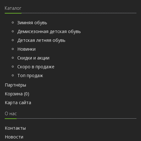
Каталог
Зимняя обувь
Демисезонная детская обувь
Детская летняя обувь
Новинки
Скидки и акции
Скоро в продаже
Топ продаж
Партнёры
Корзина (
0
)
Карта сайта
О нас
Контакты
Новости