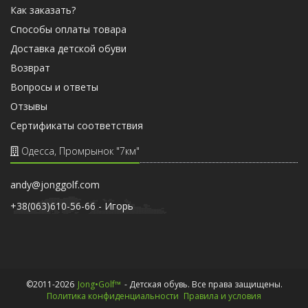
Как заказать?
Способы оплаты товара
Доставка детской обуви
Возврат
Вопросы и ответы
Отзывы
Cертификаты соответствия
Одесса, Промрынок "7км"
andy@jonggolf.com
+38(063)610-56-66 - Игорь
©2011-2026
Jong•Golf™
- Детская обувь. Все права защищены.
Политика конфиденциальности
Правила и условия