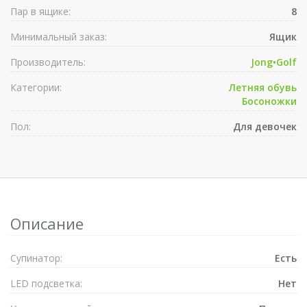
Пар в ящике:
8
Минимальный заказ:
Ящик
Производитель:
Jong•Golf
Категории:
Летняя обувь
Босоножки
Пол:
Для девочек
Описание
Супинатор:
Есть
LED подсветка:
Нет