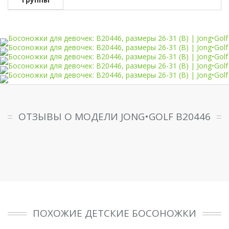
ОТЗЫВЫ О МОДЕЛИ JONG•GOLF B20446
ПОХОЖИЕ ДЕТСКИЕ БОСОНОЖКИ