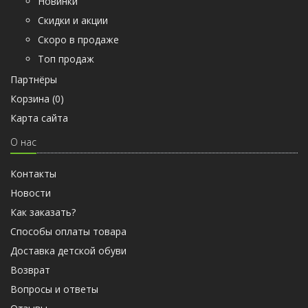
Новинки
Скидки и акции
Скоро в продаже
Топ продаж
Партнёры
Корзина (
0
)
Карта сайта
О нас
Контакты
Новости
Как заказать?
Способы оплаты товара
Доставка детской обуви
Возврат
Вопросы и ответы