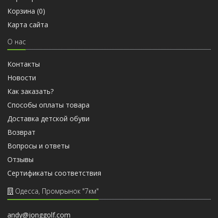
Корзина (
0
)
Карта сайта
О нас
Контакты
Новости
Как заказать?
Способы оплаты товара
Доставка детской обуви
Возврат
Вопросы и ответы
Отзывы
Cертификаты соответствия
Одесса, Промрынок "7км"
andy@jonggolf.com