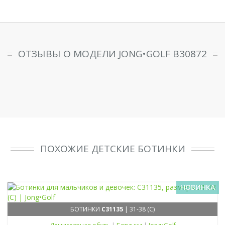
ОТЗЫВЫ О МОДЕЛИ JONG•GOLF B30872
ПОХОЖИЕ ДЕТСКИЕ БОТИНКИ
НОВИНКА
БОТИНКИ
C31135
| 31-38 (C)