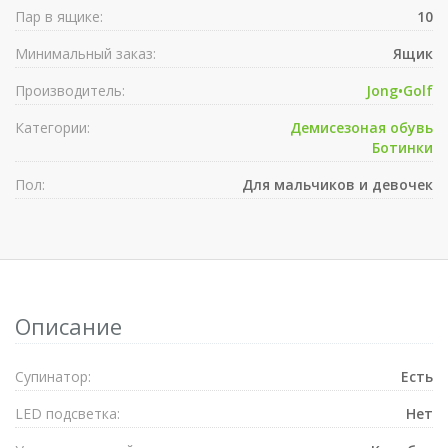
Пар в ящике:
10
Минимальный заказ:
Ящик
Производитель:
Jong•Golf
Категории:
Демисезоная обувь
Ботинки
Пол:
Для мальчиков и девочек
Описание
Супинатор:
Есть
LED подсветка:
Нет