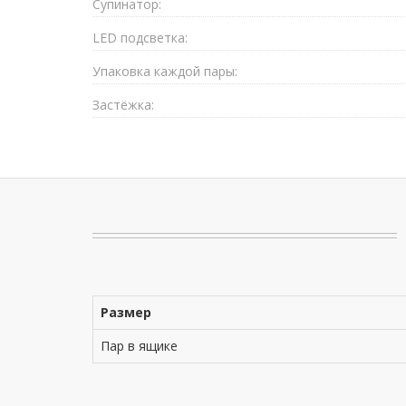
Супинатор:
LED подсветка:
Упаковка каждой пары:
Застёжка:
Размер
Пар в ящике