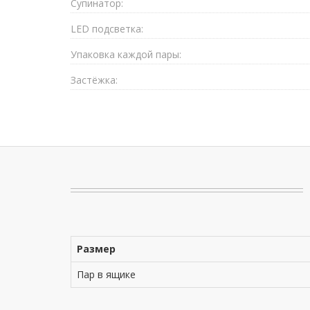
Супинатор:
LED подсветка:
Упаковка каждой пары:
Застёжка:
Размер
Пар в ящике