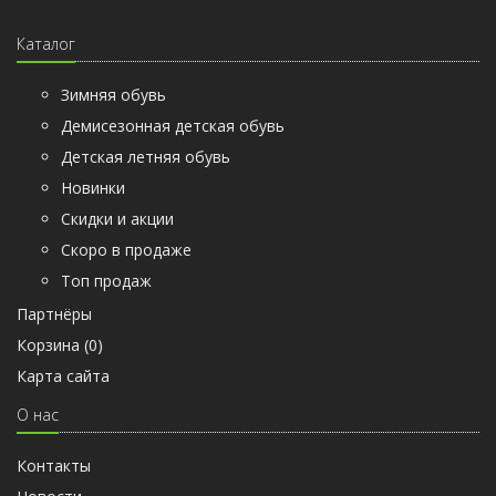
Каталог
Зимняя обувь
Демисезонная детская обувь
Детская летняя обувь
Новинки
Скидки и акции
Скоро в продаже
Топ продаж
Партнёры
Корзина (
0
)
Карта сайта
О нас
Контакты