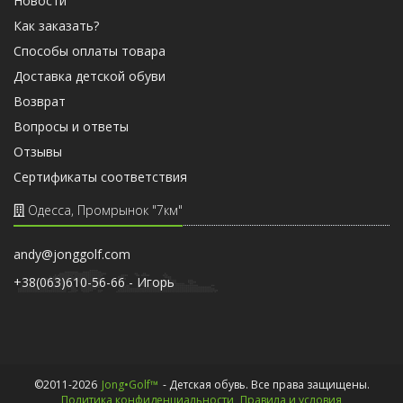
Новости
Как заказать?
Способы оплаты товара
Доставка детской обуви
Возврат
Вопросы и ответы
Отзывы
Cертификаты соответствия
Одесса, Промрынок "7км"
andy@jonggolf.com
+38(063)610-56-66 - Игорь
©2011-2026
Jong•Golf™
- Детская обувь. Все права защищены.
Политика конфиденциальности
Правила и условия