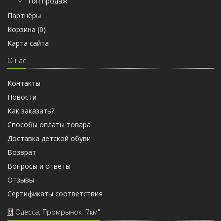
Топ продаж
Партнёры
Корзина (
0
)
Карта сайта
О нас
Контакты
Новости
Как заказать?
Способы оплаты товара
Доставка детской обуви
Возврат
Вопросы и ответы
Отзывы
Cертификаты соответствия
Одесса, Промрынок "7км"