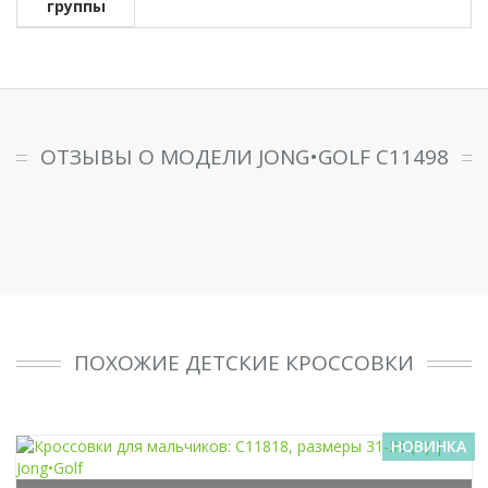
группы
ОТЗЫВЫ О МОДЕЛИ JONG•GOLF C11498
ПОХОЖИЕ ДЕТСКИЕ КРОССОВКИ
НОВИНКА