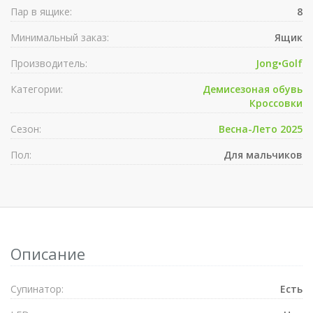
Пар в ящике:
8
Минимальный заказ:
Ящик
Производитель:
Jong•Golf
Категории:
Демисезоная обувь
Кроссовки
Сезон:
Весна-Лето 2025
Пол:
Для мальчиков
Описание
Супинатор:
Есть