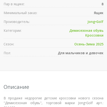
Пар в ящике:
8
Минимальный заказ:
Ящик
Производитель:
Jong•Golf
Категории:
Демисезоная обувь
Кроссовки
Сезон:
Осень-Зима 2025
Пол:
Для мальчиков и девочек
Описание
В продаже недорогие детские кроссовки нового сезона
"Демисезоная обувь", торговой марки Jong•Golf арт.: