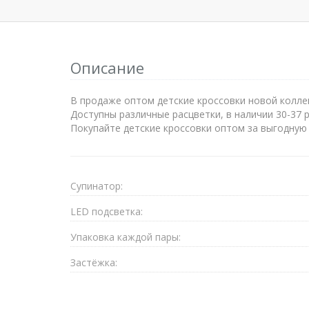
Описание
В продаже оптом детские кроссовки новой коллек
Доступны различные расцветки, в наличии 30-37 
Покупайте детские кроссовки оптом за выгодную 
Супинатор:
LED подсветка:
Упаковка каждой пары:
Застёжка: