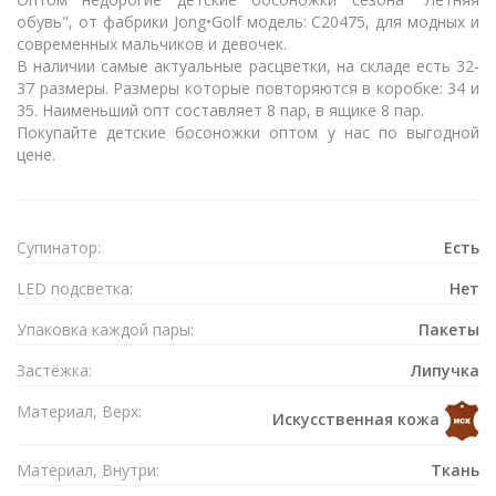
обувь", от фабрики Jong•Golf модель: C20475, для модных и
современных мальчиков и девочек.
В наличии самые актуальные расцветки, на складе есть 32-
37 размеры. Размеры которые повторяются в коробке: 34 и
35. Наименьший опт составляет 8 пар, в ящике 8 пар.
Покупайте детские босоножки оптом у нас по выгодной
цене.
Супинатор:
Есть
LED подсветка:
Нет
Упаковка каждой пары:
Пакеты
Застёжка:
Липучка
Материал, Верх:
Искусственная кожа
Материал, Внутри:
Ткань