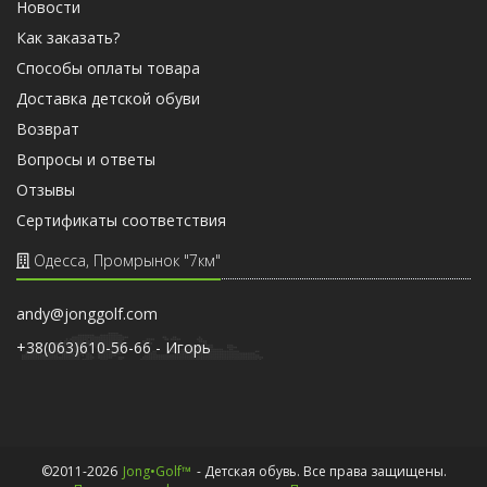
Новости
Как заказать?
Способы оплаты товара
Доставка детской обуви
Возврат
Вопросы и ответы
Отзывы
Cертификаты соответствия
Одесса, Промрынок "7км"
andy@jonggolf.com
+38(063)610-56-66 - Игорь
©2011-2026
Jong•Golf™
- Детская обувь. Все права защищены.