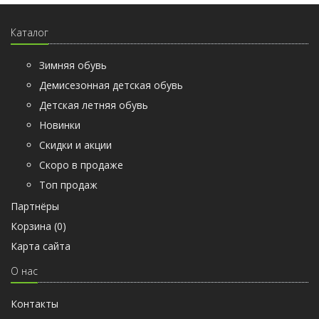
Каталог
Зимняя обувь
Демисезонная детская обувь
Детская летняя обувь
Новинки
Скидки и акции
Скоро в продаже
Топ продаж
Партнёры
Корзина (
0
)
Карта сайта
О нас
Контакты