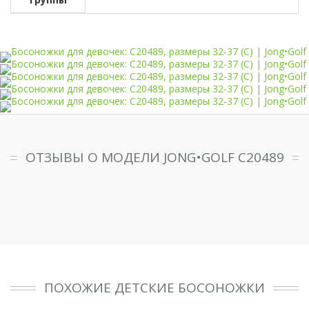
ОТЗЫВЫ О МОДЕЛИ JONG•GOLF C20489
ПОХОЖИЕ ДЕТСКИЕ БОСОНОЖКИ