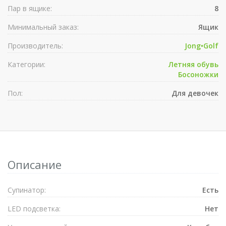
Пар в ящике:
8
Минимальный заказ:
Ящик
Производитель:
Jong•Golf
Категории:
Летняя обувь
Босоножки
Пол:
Для девочек
Описание
Супинатор:
Есть
LED подсветка:
Нет