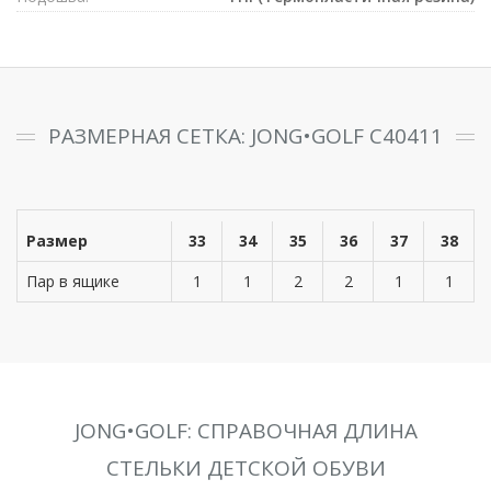
РАЗМЕРНАЯ СЕТКА: JONG•GOLF C40411
Размер
33
34
35
36
37
38
Пар в ящике
1
1
2
2
1
1
JONG•GOLF: СПРАВОЧНАЯ ДЛИНА
СТЕЛЬКИ ДЕТСКОЙ ОБУВИ