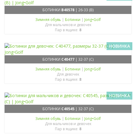
БОТИНКИ
B40578
| 26-33 (B)
Зимняя обувь
|
Ботинки
|
Jong•Golf
Для мальчиков и девочек
Пар в ящике:
8
НОВИНКА
БОТИНКИ
C40477
| 32-37 (C)
Зимняя обувь
|
Ботинки
|
Jong•Golf
Для девочек
Пар в ящике:
8
НОВИНКА
БОТИНКИ
C40545
| 32-37 (C)
Зимняя обувь
|
Ботинки
|
Jong•Golf
Для мальчиков и девочек
Пар в ящике:
8