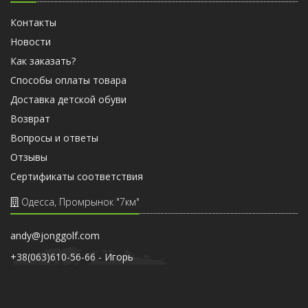
Контакты
Новости
Как заказать?
Способы оплаты товара
Доставка детской обуви
Возврат
Вопросы и ответы
Отзывы
Cертификаты соответствия
Одесса, Промрынок "7км"
andy@jonggolf.com
+38(063)610-56-66 - Игорь