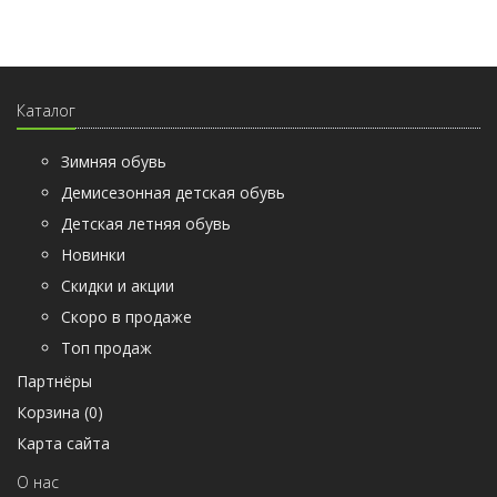
Каталог
Зимняя обувь
Демисезонная детская обувь
Детская летняя обувь
Новинки
Скидки и акции
Скоро в продаже
Топ продаж
Партнёры
Корзина (
0
)
Карта сайта
О нас