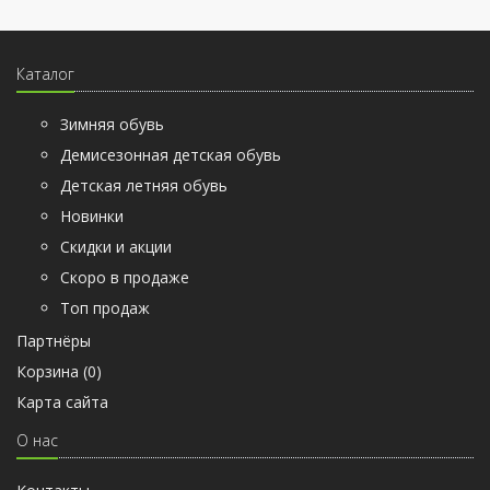
Каталог
Зимняя обувь
Демисезонная детская обувь
Детская летняя обувь
Новинки
Скидки и акции
Скоро в продаже
Топ продаж
Партнёры
Корзина (
0
)
Карта сайта
О нас