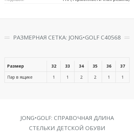
РАЗМЕРНАЯ СЕТКА: JONG•GOLF C40568
Размер
32
33
34
35
36
37
Пар в ящике
1
1
2
2
1
1
JONG•GOLF: СПРАВОЧНАЯ ДЛИНА
СТЕЛЬКИ ДЕТСКОЙ ОБУВИ