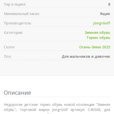
Пар в ящике:
8
Минимальный заказ:
Ящик
Производитель:
Jong•Golf
Категории:
Зимняя обувь
Термо обувь
Сезон:
Осень-Зима 2025
Пол:
Для мальчиков и девочек
Описание
Недорогие детские термо обувь новой коллекции "Зимняя
обувь", торговой марки Jong•Golf артикул: C40568, для