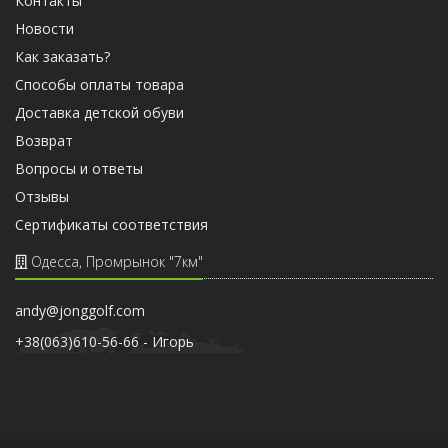
Контакты
Новости
Как заказать?
Способы оплаты товара
Доставка детской обуви
Возврат
Вопросы и ответы
Отзывы
Cертификаты соответствия
Одесса, Промрынок "7км"
andy@jonggolf.com
+38(063)610-56-66 - Игорь