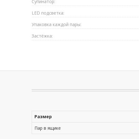
Супинатор:
LED подсветка:
Упаковка каждой пары:
Застёжка:
Размер
Пар в ящике