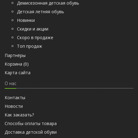
Демисезонная детская обувь
Детская летняя обувь
Новинки
Скидки и акции
Скоро в продаже
Топ продаж
Партнёры
Корзина (
0
)
Карта сайта
О нас
Контакты
Новости
Как заказать?
Способы оплаты товара
Доставка детской обуви