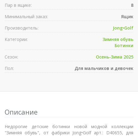
Пар в ящике:
8
Минимальный заказ:
Ящик
Производитель:
Jong•Golf
Категории:
Зимняя обувь
Ботинки
Сезон:
Осень-Зима 2025
Пол:
Для мальчиков и девочек
Описание
Недорогие детские ботинки новой модной коллекции
"Зимняя обувь", от фабрики Jong•Golf арт.: D40655, для