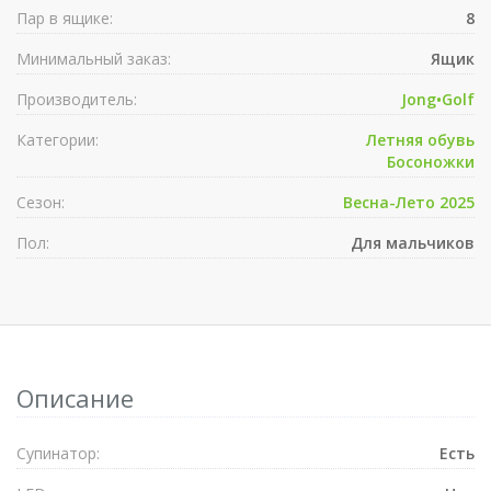
Пар в ящике:
8
Минимальный заказ:
Ящик
Производитель:
Jong•Golf
Категории:
Летняя обувь
Босоножки
Сезон:
Весна-Лето 2025
Пол:
Для мальчиков
Описание
Супинатор:
Есть