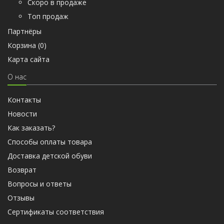
Скоро в продаже
Топ продаж
Партнёры
Корзина (
0
)
Карта сайта
О нас
Контакты
Новости
Как заказать?
Способы оплаты товара
Доставка детской обуви
Возврат
Вопросы и ответы
Отзывы
Cертификаты соответствия