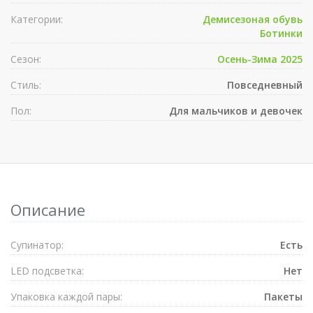
Категории:
Демисезоная обувь
Ботинки
Сезон:
Осень-Зима 2025
Стиль:
Повседневный
Пол:
Для мальчиков и девочек
Описание
Супинатор:
Есть
LED подсветка:
Нет
Упаковка каждой пары:
Пакеты