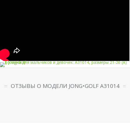
ОТЗЫВЫ О МОДЕЛИ JONG•GOLF A31014