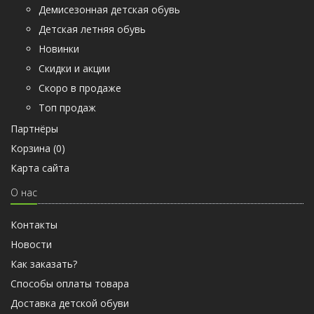
Демисезонная детская обувь
Детская летняя обувь
Новинки
Скидки и акции
Скоро в продаже
Топ продаж
Партнёры
Корзина (
0
)
Карта сайта
О нас
Контакты
Новости
Как заказать?
Способы оплаты товара
Доставка детской обуви