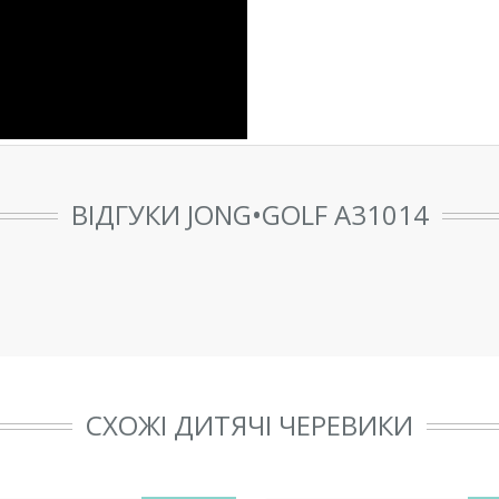
ВІДГУКИ JONG•GOLF A31014
СХОЖІ ДИТЯЧІ ЧЕРЕВИКИ