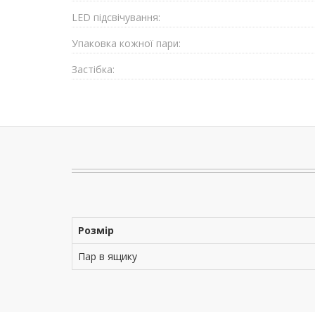
LED підсвічування:
Упаковка кожної пари:
Застібка:
Розмір
Пар в ящику