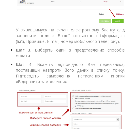
У з’явившимуся на екрані електронному бланку слід
заповнити поля з Вашої контактною інформацією
(Ім’я, Прізвище, E-mail, номер мобільного телефону).
Шаг 3.
Виберіть один з представлених способів
оплати.
Шаг 4.
Вкажіть відповідного Вам перевізника,
поставивши навпроти його даних в списку точку.
Підтвердіть замовлення натисканням кнопки
«Відправити замовлення».