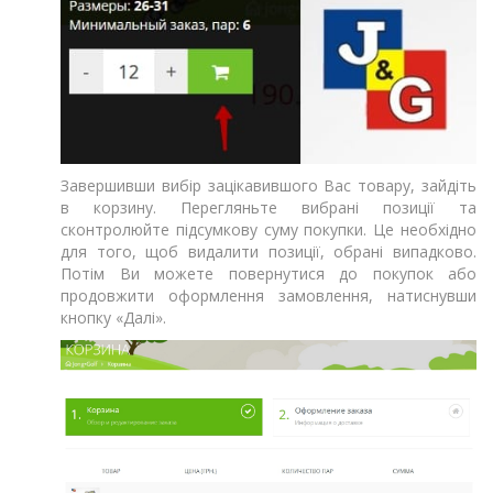
Завершивши вибір зацікавившого Вас товару, зайдіть
в корзину. Перегляньте вибрані позиції та
сконтролюйте підсумкову суму покупки. Це необхідно
для того, щоб видалити позиції, обрані випадково.
Потім Ви можете повернутися до покупок або
продовжити оформлення замовлення, натиснувши
кнопку «Далі».