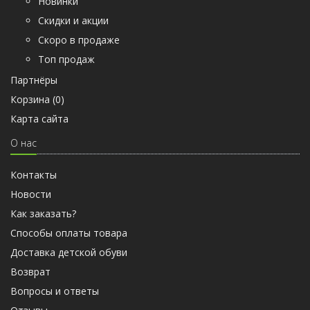
Новинки
Скидки и акции
Скоро в продаже
Топ продаж
Партнёры
Корзина (
0
)
Карта сайта
О нас
Контакты
Новости
Как заказать?
Способы оплаты товара
Доставка детской обуви
Возврат
Вопросы и ответы