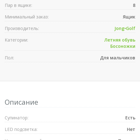
Пар в ящике:
8
Минимальный заказ:
Ящик
Производитель:
Jong•Golf
Категории:
Летняя обувь
Босоножки
Пол:
Для мальчиков
Описание
Супинатор:
Есть
LED подсветка:
Нет