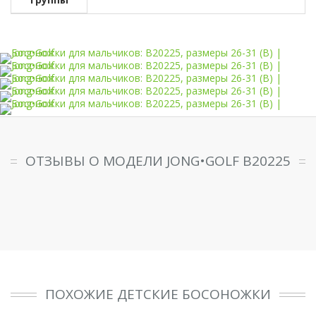
ОТЗЫВЫ О МОДЕЛИ JONG•GOLF B20225
ПОХОЖИЕ ДЕТСКИЕ БОСОНОЖКИ