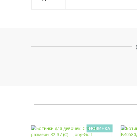
НОВИНКА