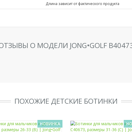
Длина зависит от фактического продукта
ОТЗЫВЫ О МОДЕЛИ JONG•GOLF B4047
ПОХОЖИЕ ДЕТСКИЕ БОТИНКИ
НОВИНКА
НО