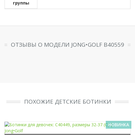
группы
ОТЗЫВЫ О МОДЕЛИ JONG•GOLF B40559
ПОХОЖИЕ ДЕТСКИЕ БОТИНКИ
НОВИНКА