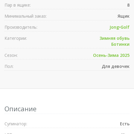
Пар в ящике:
8
Минимальный заказ:
Ящик
Производитель:
Jong•Golf
Категории:
Зимняя обувь
Ботинки
Сезон:
Осень-Зима 2025
Пол:
Для девочек
Описание
Супинатор:
Есть