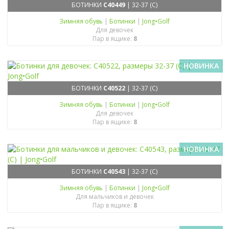
БОТИНКИ
C40449
| 32-37 (C)
Зимняя обувь
|
Ботинки
|
Jong•Golf
Для девочек
Пар в ящике:
8
НОВИНКА
БОТИНКИ
C40522
| 32-37 (C)
Зимняя обувь
|
Ботинки
|
Jong•Golf
Для девочек
Пар в ящике:
8
НОВИНКА
БОТИНКИ
C40543
| 32-37 (C)
Зимняя обувь
|
Ботинки
|
Jong•Golf
Для мальчиков и девочек
Пар в ящике:
8