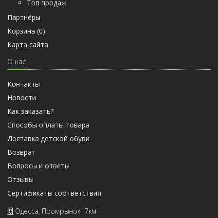
Топ продаж
Партнёры
Корзина (
0
)
Карта сайта
О нас
Контакты
Новости
Как заказать?
Способы оплаты товара
Доставка детской обуви
Возврат
Вопросы и ответы
Отзывы
Cертификаты соответствия
Одесса, Промрынок "7км"