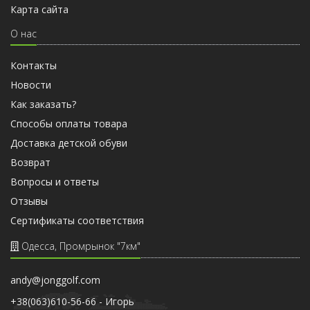
Карта сайта
О нас
Контакты
Новости
Как заказать?
Способы оплаты товара
Доставка детской обуви
Возврат
Вопросы и ответы
Отзывы
Cертификаты соответствия
Одесса, Промрынок "7км"
andy@jonggolf.com
+38(063)610-56-66 - Игорь