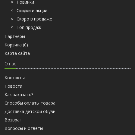
Новинки
Скидки и акции
Скоро в продаже
Топ продаж
Партнёры
Корзина (
0
)
Карта сайта
О нас
Контакты
Новости
Как заказать?
Способы оплаты товара
Доставка детской обуви
Возврат
Вопросы и ответы