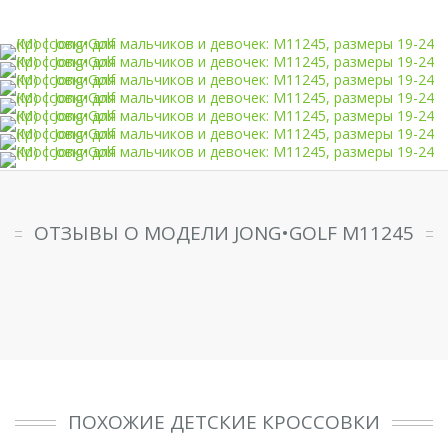
ОТЗЫВЫ О МОДЕЛИ JONG•GOLF M11245
ПОХОЖИЕ ДЕТСКИЕ КРОССОВКИ