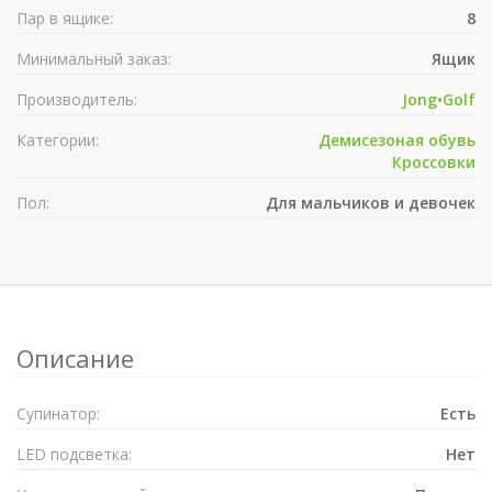
Пар в ящике:
8
Минимальный заказ:
Ящик
Производитель:
Jong•Golf
Категории:
Демисезоная обувь
Кроссовки
Пол:
Для мальчиков и девочек
Описание
Супинатор:
Есть
LED подсветка:
Нет