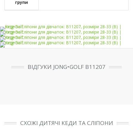
групи
ВІДГУКИ JONG•GOLF B11207
СХОЖІ ДИТЯЧІ КЕДИ ТА СЛІПОНИ