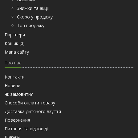
Знижки та акції
Скоро у продажу
Топ продажу
Партнери
Кошик (
0
)
Мапа сайту
Про нас
Контакти
Новини
Як замовити?
Способи оплати товару
Доставка дитячого взуття
Повернення
Питання та відповіді
Відгуки