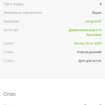
Пар в ящику:
8
Мінімальне замовлення:
Ящик
Виробник:
Jong•Golf
Категорії:
Демисезонe взуття
Кросівки
Сезон:
Весна-Літо 2025
Стиль:
Повсякденний
Стать:
Для дівчаток
Опис