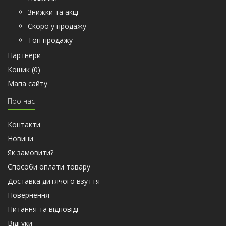
Знижки та акції
Скоро у продажу
Топ продажу
Партнери
Кошик (
0
)
Мапа сайту
Про нас
Контакти
Новини
Як замовити?
Способи оплати товару
Доставка дитячого взуття
Повернення
Питання та відповіді
Відгуки