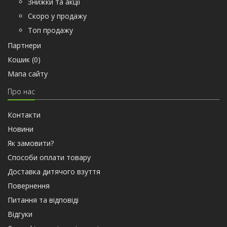
Знижки та акції
Скоро у продажу
Топ продажу
Партнери
Кошик (
0
)
Мапа сайту
Про нас
Контакти
Новини
Як замовити?
Способи оплати товару
Доставка дитячого взуття
Повернення
Питання та відповіді
Відгуки