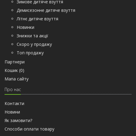
Зимове дитяче взуття
Демисезонне дитяче взуття
Літнє дитяче взуття
Новинки
Знижки та акції
Скоро у продажу
Топ продажу
Партнери
Кошик (
0
)
Мапа сайту
Про нас
Контакти
Новини
Як замовити?
Способи оплати товару