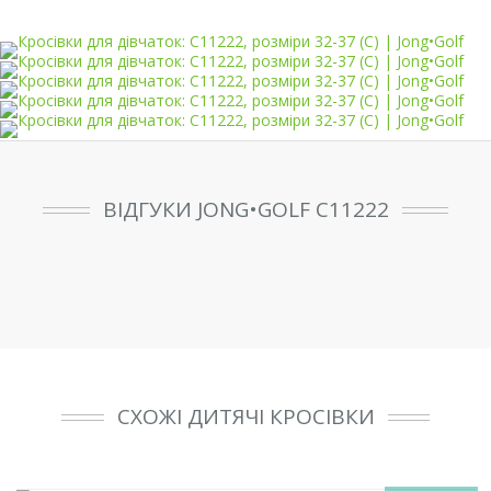
ВІДГУКИ JONG•GOLF C11222
СХОЖІ ДИТЯЧІ КРОСІВКИ