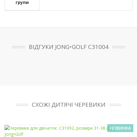
групи
ВІДГУКИ JONG•GOLF C31004
СХОЖІ ДИТЯЧІ ЧЕРЕВИКИ
НОВИНКА