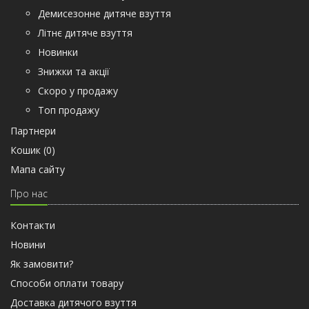
Демисезонне дитяче взуття
Літнє дитяче взуття
Новинки
Знижки та акції
Скоро у продажу
Топ продажу
Партнери
Кошик (
0
)
Мапа сайту
Про нас
Контакти
Новини
Як замовити?
Способи оплати товару
Доставка дитячого взуття