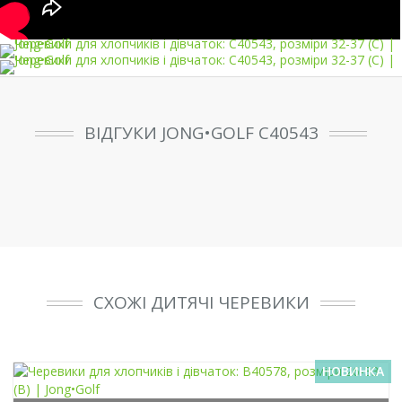
ВІДГУКИ JONG•GOLF C40543
СХОЖІ ДИТЯЧІ ЧЕРЕВИКИ
НОВИНКА