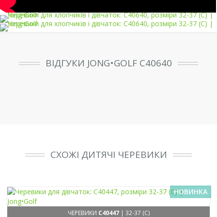
ВІДГУКИ JONG•GOLF C40640
СХОЖІ ДИТЯЧІ ЧЕРЕВИКИ
НОВИНКА
ЧЕРЕВИКИ
C40447
| 32-37 (C)