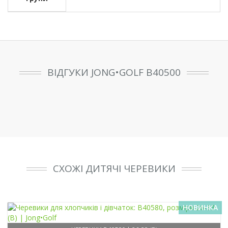
ВІДГУКИ JONG•GOLF B40500
СХОЖІ ДИТЯЧІ ЧЕРЕВИКИ
НОВИНКА